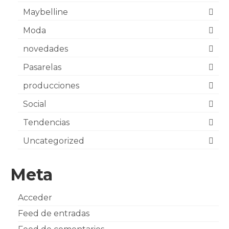
Maybelline
Moda
novedades
Pasarelas
producciones
Social
Tendencias
Uncategorized
Meta
Acceder
Feed de entradas