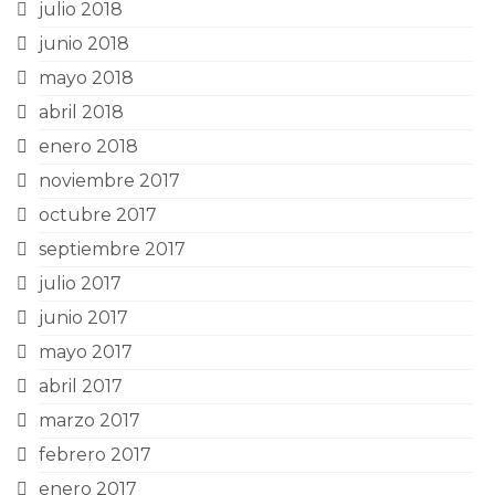
julio 2018
junio 2018
mayo 2018
abril 2018
enero 2018
noviembre 2017
octubre 2017
septiembre 2017
julio 2017
junio 2017
mayo 2017
abril 2017
marzo 2017
febrero 2017
enero 2017