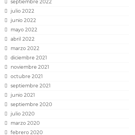
septiembre 2022
julio 2022
junio 2022
mayo 2022
abril 2022
marzo 2022
diciembre 2021
noviembre 2021
octubre 2021
septiembre 2021
junio 2021
septiembre 2020
julio 2020
marzo 2020
febrero 2020