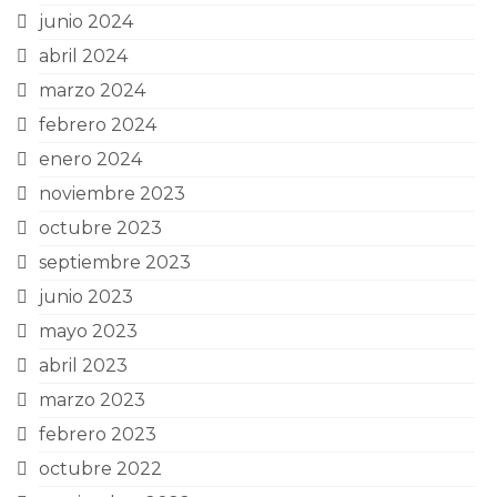
junio 2024
abril 2024
marzo 2024
febrero 2024
enero 2024
noviembre 2023
octubre 2023
septiembre 2023
junio 2023
mayo 2023
abril 2023
marzo 2023
febrero 2023
octubre 2022