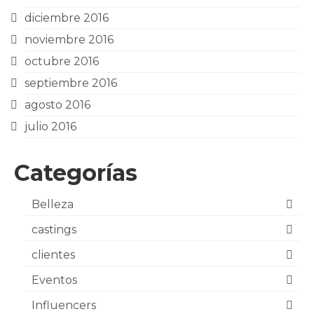
diciembre 2016
noviembre 2016
octubre 2016
septiembre 2016
agosto 2016
julio 2016
Categorías
Belleza
castings
clientes
Eventos
Influencers