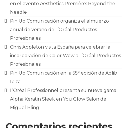
en el evento Aesthetics Première: Beyond the
Needle
Pin Up Comunicación organiza el almuerzo
anual de verano de L’Oréal Productos
Profesionales
Chris Appleton visita España para celebrar la
incorporación de Color Wow a L’Oréal Productos
Profesionales
Pin Up Comunicación en la 55ª edición de Adlib
Ibiza
L’Oréal Professionnel presenta su nueva gama
Alpha Keratin Sleek en You Glow Salon de
Miguel Bling
Comentarios recientes