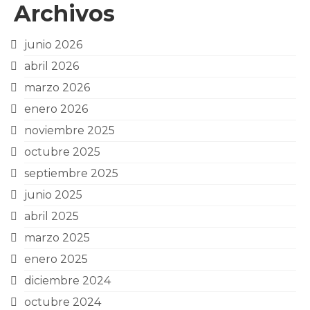
Archivos
junio 2026
abril 2026
marzo 2026
enero 2026
noviembre 2025
octubre 2025
septiembre 2025
junio 2025
abril 2025
marzo 2025
enero 2025
diciembre 2024
octubre 2024