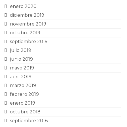
enero 2020
diciembre 2019
noviembre 2019
octubre 2019
septiembre 2019
julio 2019
junio 2019
mayo 2019
abril 2019
marzo 2019
febrero 2019
enero 2019
octubre 2018
septiembre 2018