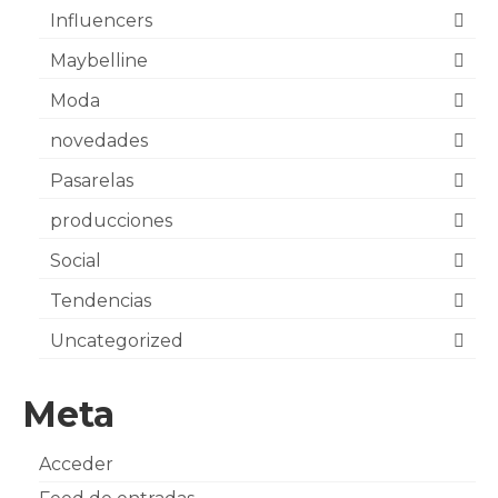
Influencers
Maybelline
Moda
novedades
Pasarelas
producciones
Social
Tendencias
Uncategorized
Meta
Acceder