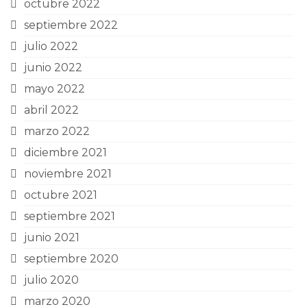
octubre 2022
septiembre 2022
julio 2022
junio 2022
mayo 2022
abril 2022
marzo 2022
diciembre 2021
noviembre 2021
octubre 2021
septiembre 2021
junio 2021
septiembre 2020
julio 2020
marzo 2020