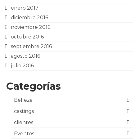
enero 2017
diciembre 2016
noviembre 2016
octubre 2016
septiembre 2016
agosto 2016
julio 2016
Categorías
Belleza
castings
clientes
Eventos