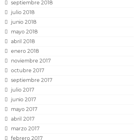
septiembre 2018
julio 2018
junio 2018
mayo 2018
abril 2018
enero 2018
noviembre 2017
octubre 2017
septiembre 2017
julio 2017
junio 2017
mayo 2017
abril 2017
marzo 2017
febrero 2017