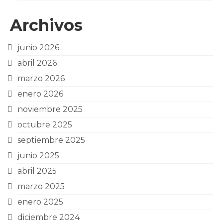
Archivos
junio 2026
abril 2026
marzo 2026
enero 2026
noviembre 2025
octubre 2025
septiembre 2025
junio 2025
abril 2025
marzo 2025
enero 2025
diciembre 2024