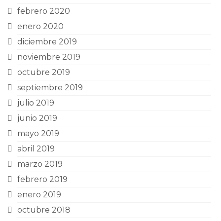
febrero 2020
enero 2020
diciembre 2019
noviembre 2019
octubre 2019
septiembre 2019
julio 2019
junio 2019
mayo 2019
abril 2019
marzo 2019
febrero 2019
enero 2019
octubre 2018