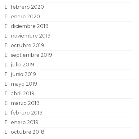
febrero 2020
enero 2020
diciembre 2019
noviembre 2019
octubre 2019
septiembre 2019
julio 2019
junio 2019
mayo 2019
abril 2019
marzo 2019
febrero 2019
enero 2019
octubre 2018