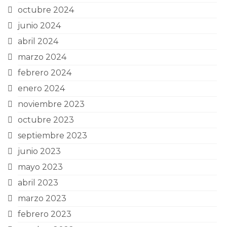
octubre 2024
junio 2024
abril 2024
marzo 2024
febrero 2024
enero 2024
noviembre 2023
octubre 2023
septiembre 2023
junio 2023
mayo 2023
abril 2023
marzo 2023
febrero 2023