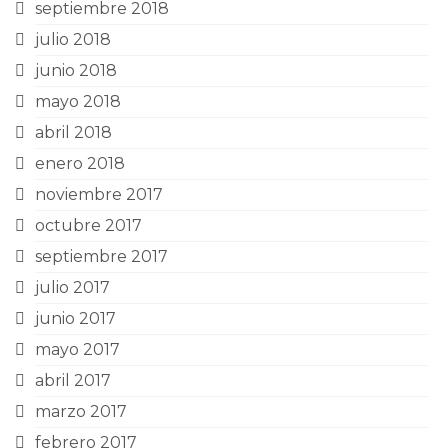
septiembre 2018
julio 2018
junio 2018
mayo 2018
abril 2018
enero 2018
noviembre 2017
octubre 2017
septiembre 2017
julio 2017
junio 2017
mayo 2017
abril 2017
marzo 2017
febrero 2017