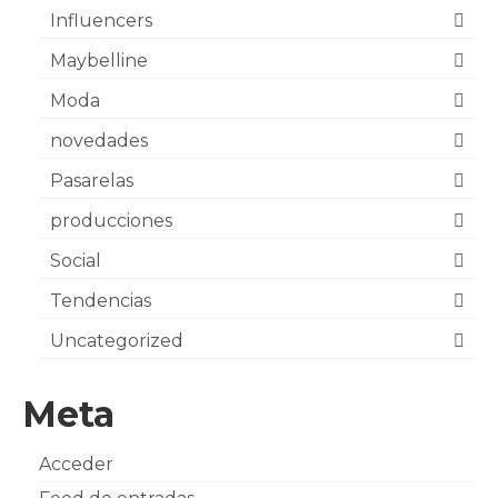
Influencers
Maybelline
Moda
novedades
Pasarelas
producciones
Social
Tendencias
Uncategorized
Meta
Acceder