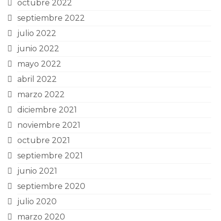
octubre 2022
septiembre 2022
julio 2022
junio 2022
mayo 2022
abril 2022
marzo 2022
diciembre 2021
noviembre 2021
octubre 2021
septiembre 2021
junio 2021
septiembre 2020
julio 2020
marzo 2020