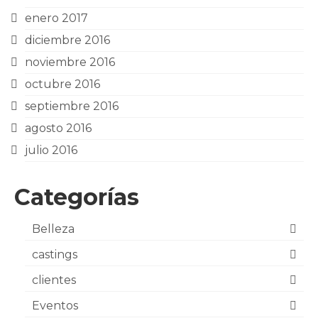
enero 2017
diciembre 2016
noviembre 2016
octubre 2016
septiembre 2016
agosto 2016
julio 2016
Categorías
Belleza
castings
clientes
Eventos