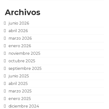
Archivos
junio 2026
abril 2026
marzo 2026
enero 2026
noviembre 2025
octubre 2025
septiembre 2025
junio 2025
abril 2025
marzo 2025
enero 2025
diciembre 2024