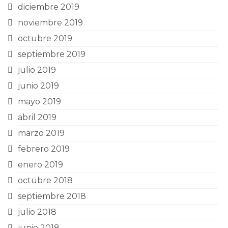
diciembre 2019
noviembre 2019
octubre 2019
septiembre 2019
julio 2019
junio 2019
mayo 2019
abril 2019
marzo 2019
febrero 2019
enero 2019
octubre 2018
septiembre 2018
julio 2018
junio 2018