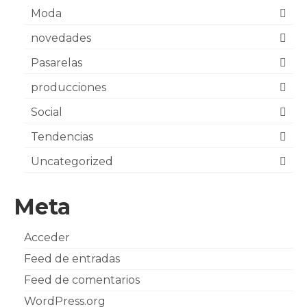
Moda
novedades
Pasarelas
producciones
Social
Tendencias
Uncategorized
Meta
Acceder
Feed de entradas
Feed de comentarios
WordPress.org