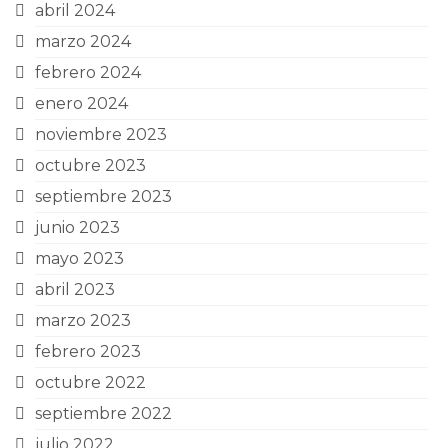
abril 2024
marzo 2024
febrero 2024
enero 2024
noviembre 2023
octubre 2023
septiembre 2023
junio 2023
mayo 2023
abril 2023
marzo 2023
febrero 2023
octubre 2022
septiembre 2022
julio 2022