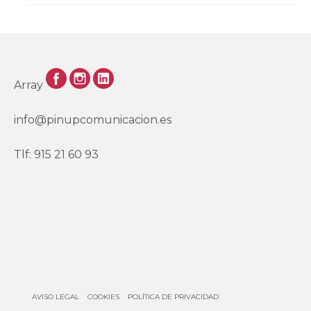
Array
info@pinupcomunicacion.es
Tlf: 915 21 60 93
AVISO LEGAL
COOKIES
POLÍTICA DE PRIVACIDAD