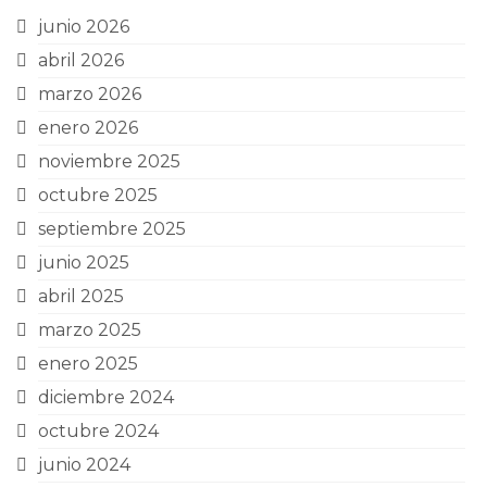
junio 2026
abril 2026
marzo 2026
enero 2026
noviembre 2025
octubre 2025
septiembre 2025
junio 2025
abril 2025
marzo 2025
enero 2025
diciembre 2024
octubre 2024
junio 2024