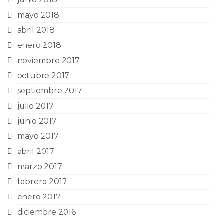
mayo 2018
abril 2018
enero 2018
noviembre 2017
octubre 2017
septiembre 2017
julio 2017
junio 2017
mayo 2017
abril 2017
marzo 2017
febrero 2017
enero 2017
diciembre 2016