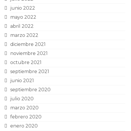
junio 2022
mayo 2022
abril 2022
marzo 2022
diciembre 2021
noviembre 2021
octubre 2021
septiembre 2021
junio 2021
septiembre 2020
julio 2020
marzo 2020
febrero 2020
enero 2020