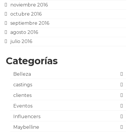
noviembre 2016
octubre 2016
septiembre 2016
agosto 2016
julio 2016
Categorías
Belleza
castings
clientes
Eventos
Influencers
Maybelline