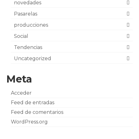
novedades
Pasarelas
producciones
Social
Tendencias
Uncategorized
Meta
Acceder
Feed de entradas
Feed de comentarios
WordPress.org