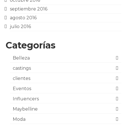
octubre 2016
septiembre 2016
agosto 2016
julio 2016
Categorías
Belleza
castings
clientes
Eventos
Influencers
Maybelline
Moda