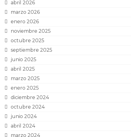
abril 2026
marzo 2026
enero 2026
noviembre 2025
octubre 2025
septiembre 2025
junio 2025
abril 2025
marzo 2025
enero 2025
diciembre 2024
octubre 2024
junio 2024
abril 2024
marzo 2024