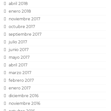
abril 2018
enero 2018
noviembre 2017
octubre 2017
septiembre 2017
julio 2017
junio 2017
mayo 2017
abril 2017
marzo 2017
febrero 2017
enero 2017
diciembre 2016
noviembre 2016