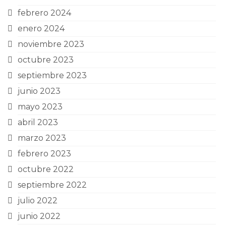
febrero 2024
enero 2024
noviembre 2023
octubre 2023
septiembre 2023
junio 2023
mayo 2023
abril 2023
marzo 2023
febrero 2023
octubre 2022
septiembre 2022
julio 2022
junio 2022