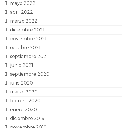
mayo 2022
abril 2022
marzo 2022
diciembre 2021
noviembre 2021
octubre 2021
septiembre 2021
junio 2021
septiembre 2020
julio 2020
marzo 2020
febrero 2020
enero 2020
diciembre 2019
noviembre 2019