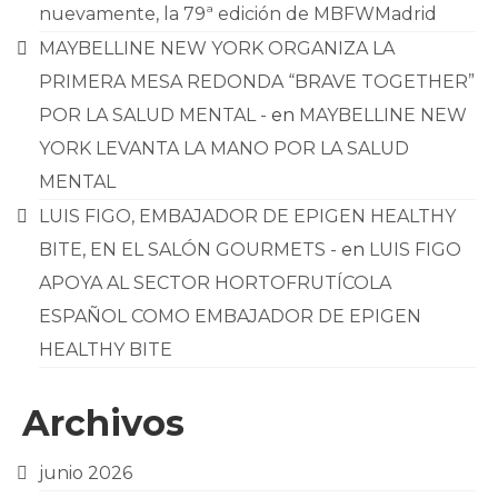
nuevamente, la 79ª edición de MBFWMadrid
MAYBELLINE NEW YORK ORGANIZA LA
PRIMERA MESA REDONDA “BRAVE TOGETHER”
POR LA SALUD MENTAL -
en
MAYBELLINE NEW
YORK LEVANTA LA MANO POR LA SALUD
MENTAL
LUIS FIGO, EMBAJADOR DE EPIGEN HEALTHY
BITE, EN EL SALÓN GOURMETS -
en
LUIS FIGO
APOYA AL SECTOR HORTOFRUTÍCOLA
ESPAÑOL COMO EMBAJADOR DE EPIGEN
HEALTHY BITE
Archivos
junio 2026