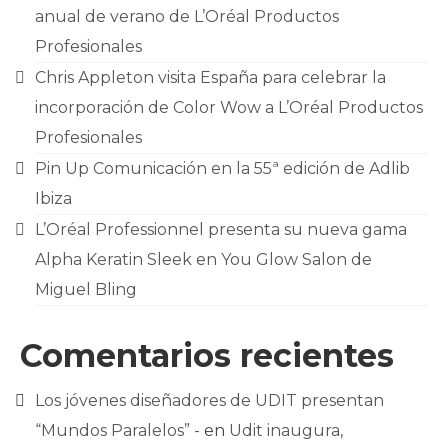
anual de verano de L’Oréal Productos
Profesionales
Chris Appleton visita España para celebrar la
incorporación de Color Wow a L’Oréal Productos
Profesionales
Pin Up Comunicación en la 55ª edición de Adlib
Ibiza
L’Oréal Professionnel presenta su nueva gama
Alpha Keratin Sleek en You Glow Salon de
Miguel Bling
Comentarios recientes
Los jóvenes diseñadores de UDIT presentan
“Mundos Paralelos” -
en
Udit inaugura,