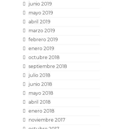
junio 2019
mayo 2019
abril 2019
marzo 2019
febrero 2019
enero 2019
octubre 2018
septiembre 2018
julio 2018
junio 2018
mayo 2018
abril 2018
enero 2018
noviembre 2017
octubre 2017