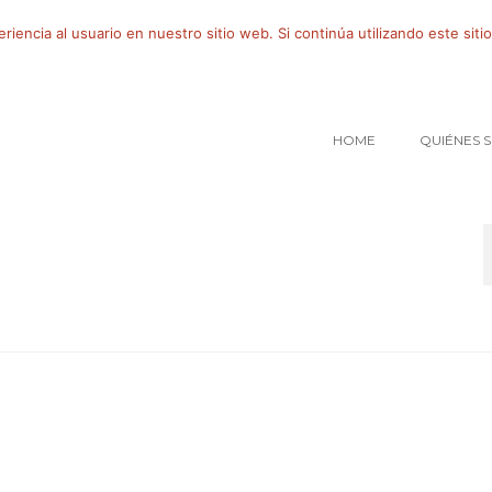
iencia al usuario en nuestro sitio web. Si continúa utilizando este si
HOME
QUIÉNES 