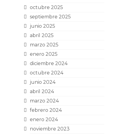
octubre 2025
septiembre 2025
junio 2025
abril 2025
marzo 2025
enero 2025
diciembre 2024
octubre 2024
junio 2024
abril 2024
marzo 2024
febrero 2024
enero 2024
noviembre 2023