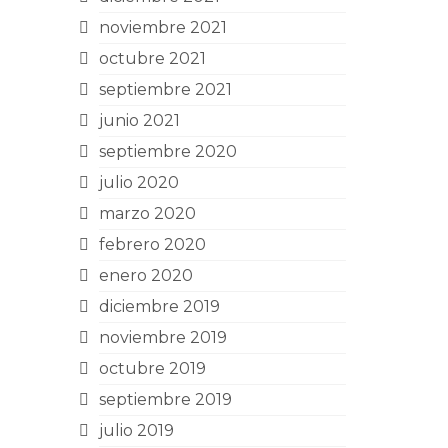
noviembre 2021
octubre 2021
septiembre 2021
junio 2021
septiembre 2020
julio 2020
marzo 2020
febrero 2020
enero 2020
diciembre 2019
noviembre 2019
octubre 2019
septiembre 2019
julio 2019