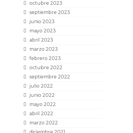
octubre 2023
septiembre 2023
junio 2023
mayo 2023
abril 2023
marzo 2023
febrero 2023
octubre 2022
septiembre 2022
julio 2022
junio 2022
mayo 2022
abril 2022
marzo 2022
diciembre 2021