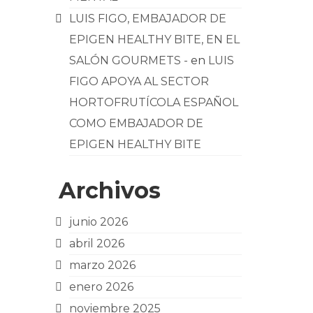
LUIS FIGO, EMBAJADOR DE
EPIGEN HEALTHY BITE, EN EL
SALÓN GOURMETS -
en
LUIS
FIGO APOYA AL SECTOR
HORTOFRUTÍCOLA ESPAÑOL
COMO EMBAJADOR DE
EPIGEN HEALTHY BITE
Archivos
junio 2026
abril 2026
marzo 2026
enero 2026
noviembre 2025