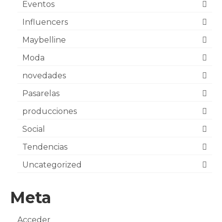
Eventos
Influencers
Maybelline
Moda
novedades
Pasarelas
producciones
Social
Tendencias
Uncategorized
Meta
Acceder