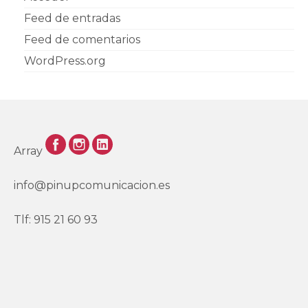
Feed de entradas
Feed de comentarios
WordPress.org
Array
info@pinupcomunicacion.es
Tlf: 915 21 60 93