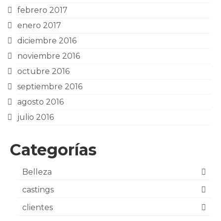
febrero 2017
enero 2017
diciembre 2016
noviembre 2016
octubre 2016
septiembre 2016
agosto 2016
julio 2016
Categorías
Belleza
castings
clientes