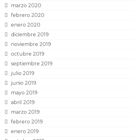
marzo 2020
febrero 2020
enero 2020
diciembre 2019
noviembre 2019
octubre 2019
septiembre 2019
julio 2019
junio 2019
mayo 2019
abril 2019
marzo 2019
febrero 2019
enero 2019