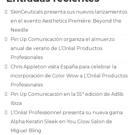
SkinCeuticals presenta sus nuevos lanzamientos
en el evento Aesthetics Première: Beyond the
Needle
Pin Up Comunicación organiza el almuerzo
anual de verano de L’Oréal Productos
Profesionales
Chris Appleton visita España para celebrar la
incorporación de Color Wow a L’Oréal Productos
Profesionales
Pin Up Comunicación en la 55ª edición de Adlib
Ibiza
L’Oréal Professionnel presenta su nueva gama
Alpha Keratin Sleek en You Glow Salon de
Miguel Bling