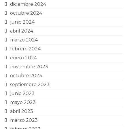
diciembre 2024
octubre 2024
junio 2024
abril 2024
marzo 2024
febrero 2024
enero 2024
noviembre 2023
octubre 2023
septiembre 2023
junio 2023
mayo 2023
abril 2023
marzo 2023