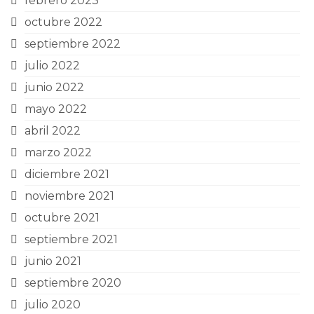
febrero 2023
octubre 2022
septiembre 2022
julio 2022
junio 2022
mayo 2022
abril 2022
marzo 2022
diciembre 2021
noviembre 2021
octubre 2021
septiembre 2021
junio 2021
septiembre 2020
julio 2020