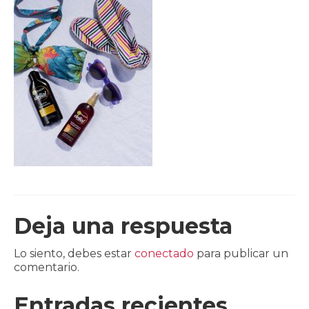
CLIENTES
BLOG
CONTACTO
Deja una respuesta
Lo siento, debes estar
conectado
para publicar un
comentario.
Entradas recientes