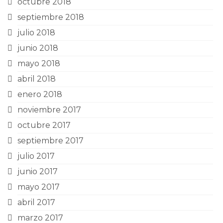
octubre 2018
septiembre 2018
julio 2018
junio 2018
mayo 2018
abril 2018
enero 2018
noviembre 2017
octubre 2017
septiembre 2017
julio 2017
junio 2017
mayo 2017
abril 2017
marzo 2017