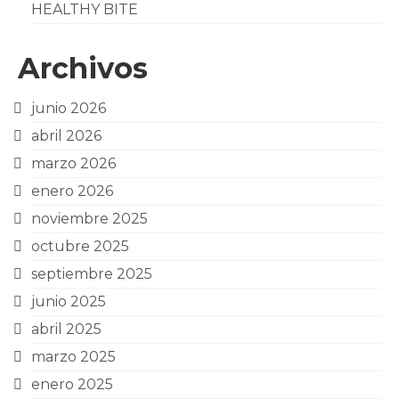
HEALTHY BITE
Archivos
junio 2026
abril 2026
marzo 2026
enero 2026
noviembre 2025
octubre 2025
septiembre 2025
junio 2025
abril 2025
marzo 2025
enero 2025