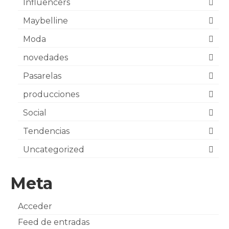
Influencers
Maybelline
Moda
novedades
Pasarelas
producciones
Social
Tendencias
Uncategorized
Meta
Acceder
Feed de entradas