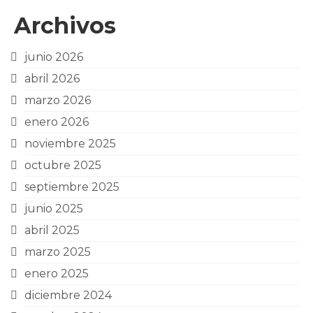
Archivos
junio 2026
abril 2026
marzo 2026
enero 2026
noviembre 2025
octubre 2025
septiembre 2025
junio 2025
abril 2025
marzo 2025
enero 2025
diciembre 2024