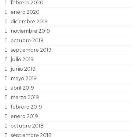
febrero 2020
enero 2020
diciembre 2019
noviembre 2019
octubre 2019
septiembre 2019
julio 2019
junio 2019
mayo 2019
abril 2019
marzo 2019
febrero 2019
enero 2019
octubre 2018
septiembre 2018