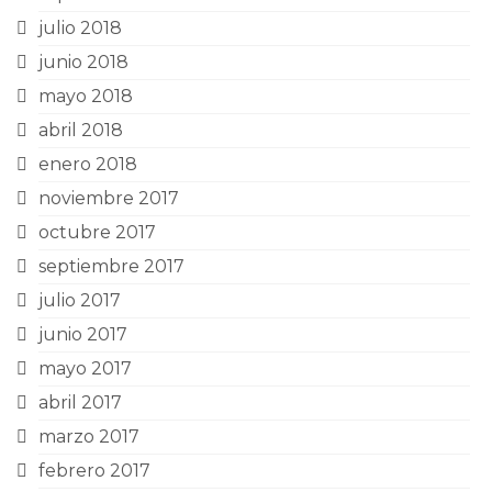
julio 2018
junio 2018
mayo 2018
abril 2018
enero 2018
noviembre 2017
octubre 2017
septiembre 2017
julio 2017
junio 2017
mayo 2017
abril 2017
marzo 2017
febrero 2017