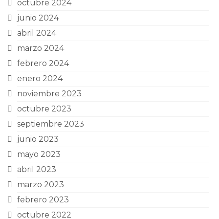
octubre 2024
junio 2024
abril 2024
marzo 2024
febrero 2024
enero 2024
noviembre 2023
octubre 2023
septiembre 2023
junio 2023
mayo 2023
abril 2023
marzo 2023
febrero 2023
octubre 2022