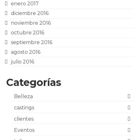
enero 2017
diciembre 2016
noviembre 2016
octubre 2016
septiembre 2016
agosto 2016
julio 2016
Categorías
Belleza
castings
clientes
Eventos