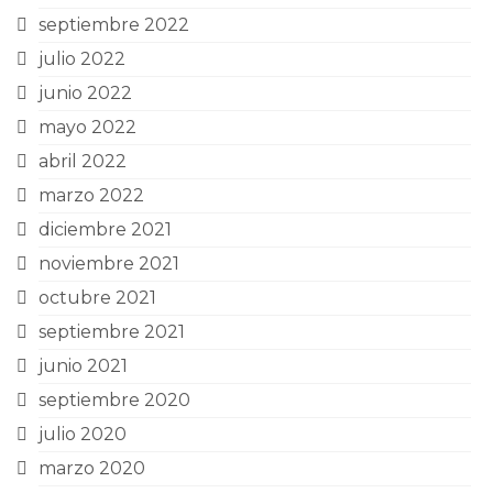
septiembre 2022
julio 2022
junio 2022
mayo 2022
abril 2022
marzo 2022
diciembre 2021
noviembre 2021
octubre 2021
septiembre 2021
junio 2021
septiembre 2020
julio 2020
marzo 2020