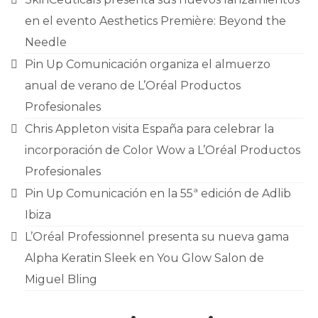
en el evento Aesthetics Première: Beyond the
Needle
Pin Up Comunicación organiza el almuerzo
anual de verano de L’Oréal Productos
Profesionales
Chris Appleton visita España para celebrar la
incorporación de Color Wow a L’Oréal Productos
Profesionales
Pin Up Comunicación en la 55ª edición de Adlib
Ibiza
L’Oréal Professionnel presenta su nueva gama
Alpha Keratin Sleek en You Glow Salon de
Miguel Bling