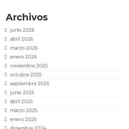
Archivos
junio 2026
abril 2026
marzo 2026
enero 2026
noviembre 2025
octubre 2025
septiembre 2025
junio 2025
abril 2025
marzo 2025
enero 2025
diciembre 2024