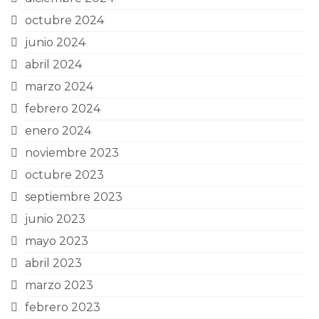
octubre 2024
junio 2024
abril 2024
marzo 2024
febrero 2024
enero 2024
noviembre 2023
octubre 2023
septiembre 2023
junio 2023
mayo 2023
abril 2023
marzo 2023
febrero 2023