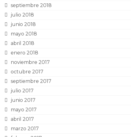
septiembre 2018
julio 2018
junio 2018
mayo 2018
abril 2018
enero 2018
noviembre 2017
octubre 2017
septiembre 2017
julio 2017
junio 2017
mayo 2017
abril 2017
marzo 2017