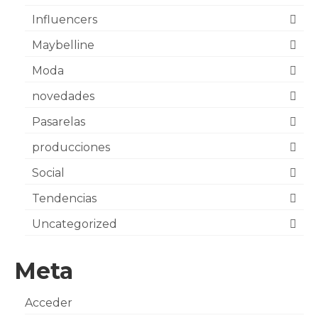
Influencers
Maybelline
Moda
novedades
Pasarelas
producciones
Social
Tendencias
Uncategorized
Meta
Acceder