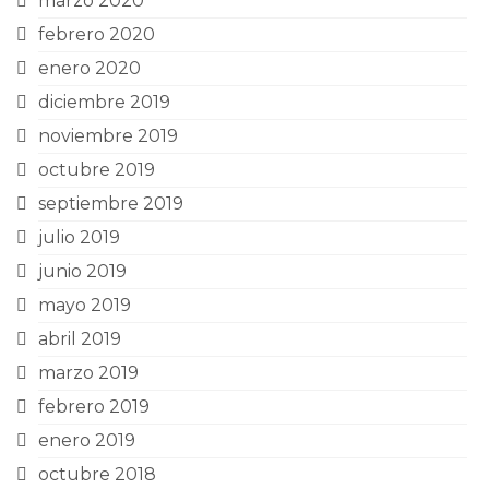
marzo 2020
febrero 2020
enero 2020
diciembre 2019
noviembre 2019
octubre 2019
septiembre 2019
julio 2019
junio 2019
mayo 2019
abril 2019
marzo 2019
febrero 2019
enero 2019
octubre 2018