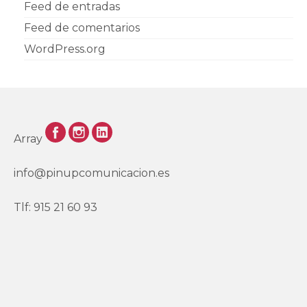
Feed de entradas
Feed de comentarios
WordPress.org
Array
info@pinupcomunicacion.es
Tlf: 915 21 60 93