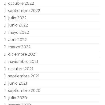
octubre 2022
septiembre 2022
julio 2022
junio 2022
mayo 2022
abril 2022
marzo 2022
diciembre 2021
noviembre 2021
octubre 2021
septiembre 2021
junio 2021
septiembre 2020
julio 2020