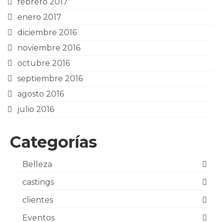
febrero 2017
enero 2017
diciembre 2016
noviembre 2016
octubre 2016
septiembre 2016
agosto 2016
julio 2016
Categorías
Belleza
castings
clientes
Eventos