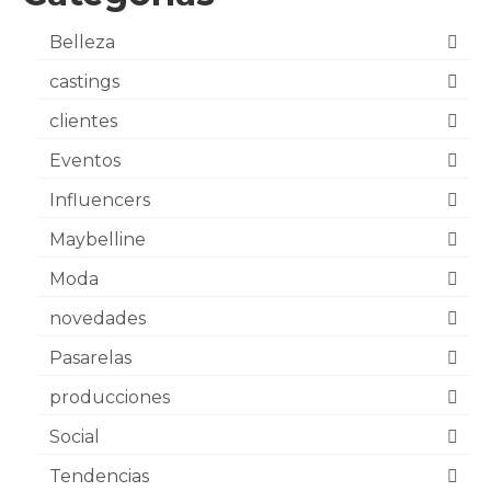
Belleza
castings
clientes
Eventos
Influencers
Maybelline
Moda
novedades
Pasarelas
producciones
Social
Tendencias