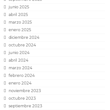
junio 2025
abril 2025
marzo 2025
enero 2025
diciembre 2024
octubre 2024
junio 2024
abril 2024
marzo 2024
febrero 2024
enero 2024
noviembre 2023
octubre 2023
septiembre 2023