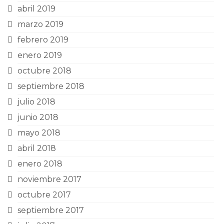
abril 2019
marzo 2019
febrero 2019
enero 2019
octubre 2018
septiembre 2018
julio 2018
junio 2018
mayo 2018
abril 2018
enero 2018
noviembre 2017
octubre 2017
septiembre 2017