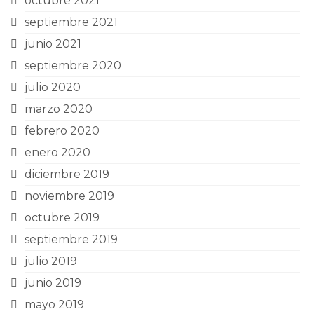
octubre 2021
septiembre 2021
junio 2021
septiembre 2020
julio 2020
marzo 2020
febrero 2020
enero 2020
diciembre 2019
noviembre 2019
octubre 2019
septiembre 2019
julio 2019
junio 2019
mayo 2019