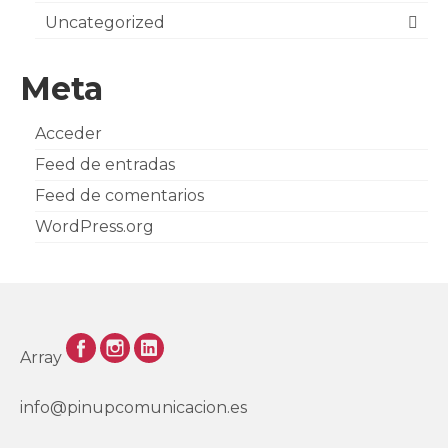
Uncategorized
Meta
Acceder
Feed de entradas
Feed de comentarios
WordPress.org
Array
info@pinupcomunicacion.es