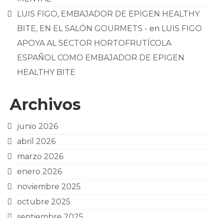
LUIS FIGO, EMBAJADOR DE EPIGEN HEALTHY
BITE, EN EL SALÓN GOURMETS -
en
LUIS FIGO
APOYA AL SECTOR HORTOFRUTÍCOLA
ESPAÑOL COMO EMBAJADOR DE EPIGEN
HEALTHY BITE
Archivos
junio 2026
abril 2026
marzo 2026
enero 2026
noviembre 2025
octubre 2025
septiembre 2025