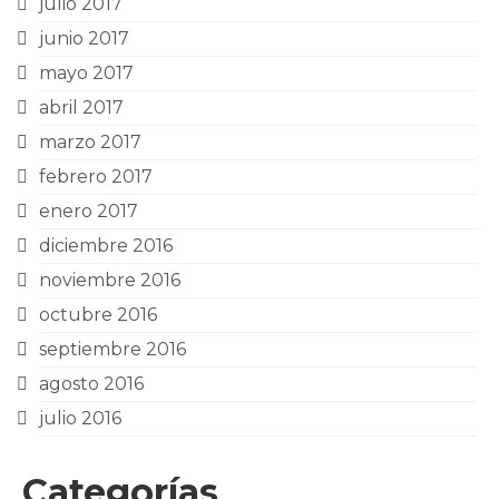
julio 2017
junio 2017
mayo 2017
abril 2017
marzo 2017
febrero 2017
enero 2017
diciembre 2016
noviembre 2016
octubre 2016
septiembre 2016
agosto 2016
julio 2016
Categorías