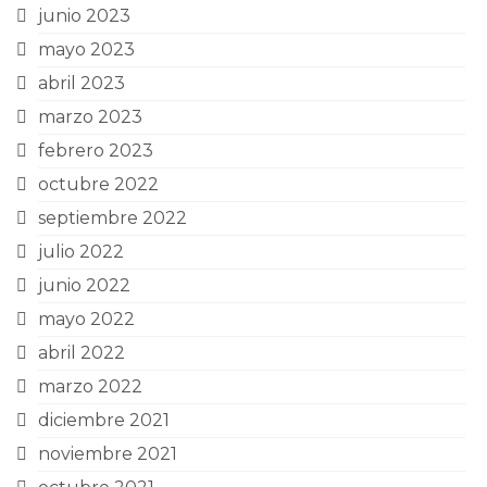
junio 2023
mayo 2023
abril 2023
marzo 2023
febrero 2023
octubre 2022
septiembre 2022
julio 2022
junio 2022
mayo 2022
abril 2022
marzo 2022
diciembre 2021
noviembre 2021