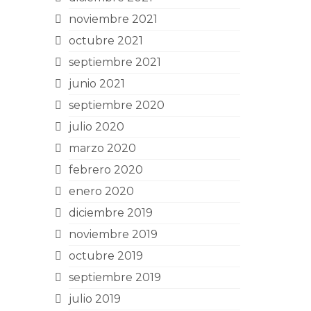
noviembre 2021
octubre 2021
septiembre 2021
junio 2021
septiembre 2020
julio 2020
marzo 2020
febrero 2020
enero 2020
diciembre 2019
noviembre 2019
octubre 2019
septiembre 2019
julio 2019