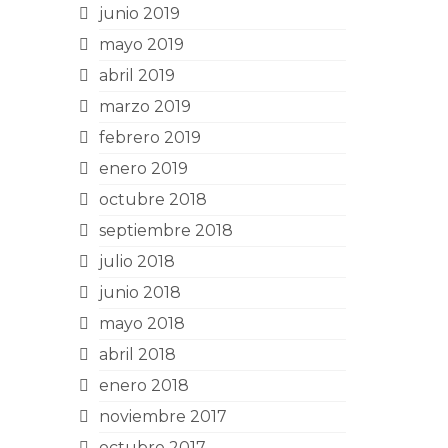
junio 2019
mayo 2019
abril 2019
marzo 2019
febrero 2019
enero 2019
octubre 2018
septiembre 2018
julio 2018
junio 2018
mayo 2018
abril 2018
enero 2018
noviembre 2017
octubre 2017