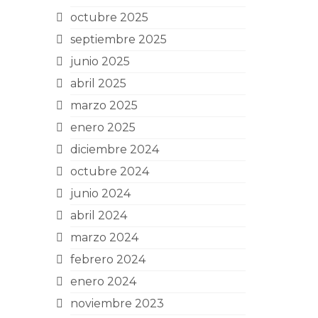
octubre 2025
septiembre 2025
junio 2025
abril 2025
marzo 2025
enero 2025
diciembre 2024
octubre 2024
junio 2024
abril 2024
marzo 2024
febrero 2024
enero 2024
noviembre 2023