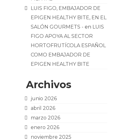
LUIS FIGO, EMBAJADOR DE
EPIGEN HEALTHY BITE, EN EL
SALÓN GOURMETS -
en
LUIS
FIGO APOYA AL SECTOR
HORTOFRUTÍCOLA ESPAÑOL
COMO EMBAJADOR DE
EPIGEN HEALTHY BITE
Archivos
junio 2026
abril 2026
marzo 2026
enero 2026
noviembre 2025