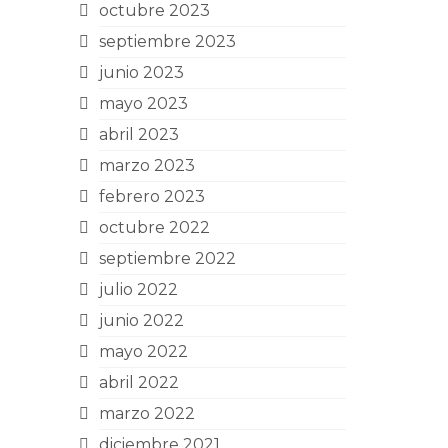
octubre 2023
septiembre 2023
junio 2023
mayo 2023
abril 2023
marzo 2023
febrero 2023
octubre 2022
septiembre 2022
julio 2022
junio 2022
mayo 2022
abril 2022
marzo 2022
diciembre 2021