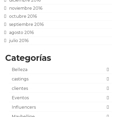
diciembre 2016
noviembre 2016
octubre 2016
septiembre 2016
agosto 2016
julio 2016
Categorías
Belleza
castings
clientes
Eventos
Influencers
Maybelline