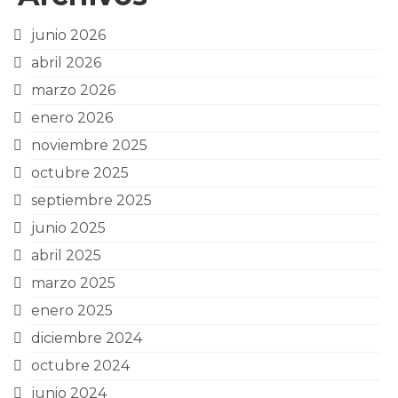
junio 2026
abril 2026
marzo 2026
enero 2026
noviembre 2025
octubre 2025
septiembre 2025
junio 2025
abril 2025
marzo 2025
enero 2025
diciembre 2024
octubre 2024
junio 2024