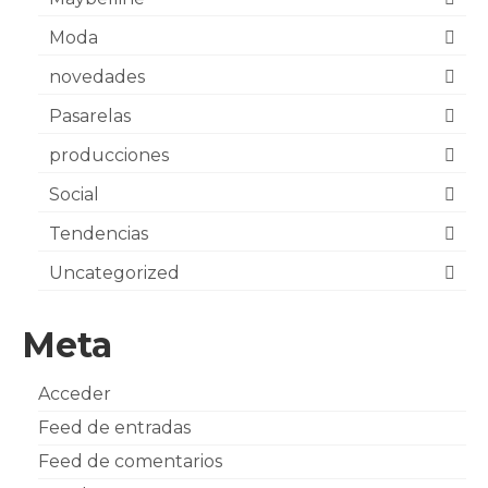
Moda
novedades
Pasarelas
producciones
Social
Tendencias
Uncategorized
Meta
Acceder
Feed de entradas
Feed de comentarios