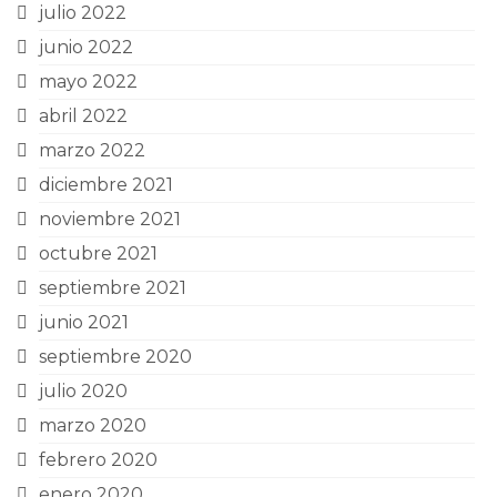
julio 2022
junio 2022
mayo 2022
abril 2022
marzo 2022
diciembre 2021
noviembre 2021
octubre 2021
septiembre 2021
junio 2021
septiembre 2020
julio 2020
marzo 2020
febrero 2020
enero 2020