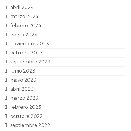
abril 2024
marzo 2024
febrero 2024
enero 2024
noviembre 2023
octubre 2023
septiembre 2023
junio 2023
mayo 2023
abril 2023
marzo 2023
febrero 2023
octubre 2022
septiembre 2022