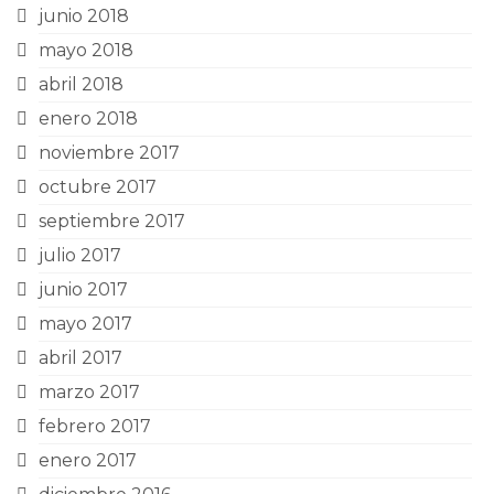
junio 2018
mayo 2018
abril 2018
enero 2018
noviembre 2017
octubre 2017
septiembre 2017
julio 2017
junio 2017
mayo 2017
abril 2017
marzo 2017
febrero 2017
enero 2017