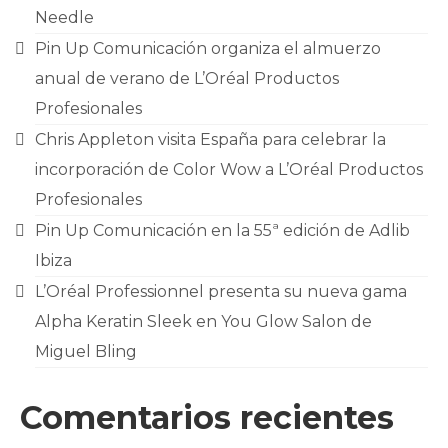
Needle
Pin Up Comunicación organiza el almuerzo
anual de verano de L’Oréal Productos
Profesionales
Chris Appleton visita España para celebrar la
incorporación de Color Wow a L’Oréal Productos
Profesionales
Pin Up Comunicación en la 55ª edición de Adlib
Ibiza
L’Oréal Professionnel presenta su nueva gama
Alpha Keratin Sleek en You Glow Salon de
Miguel Bling
Comentarios recientes