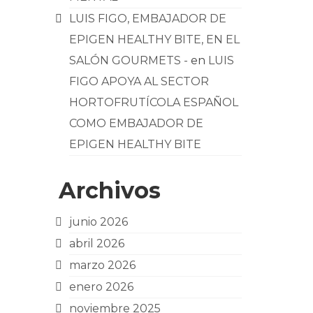
LUIS FIGO, EMBAJADOR DE
EPIGEN HEALTHY BITE, EN EL
SALÓN GOURMETS -
en
LUIS
FIGO APOYA AL SECTOR
HORTOFRUTÍCOLA ESPAÑOL
COMO EMBAJADOR DE
EPIGEN HEALTHY BITE
Archivos
junio 2026
abril 2026
marzo 2026
enero 2026
noviembre 2025