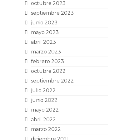
octubre 2023
septiembre 2023
junio 2023
mayo 2023
abril 2023
marzo 2023
febrero 2023
octubre 2022
septiembre 2022
julio 2022
junio 2022
mayo 2022
abril 2022
marzo 2022
diciembre 2021