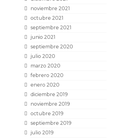
noviembre 2021
octubre 2021
septiembre 2021
junio 2021
septiembre 2020
julio 2020
marzo 2020
febrero 2020
enero 2020
diciembre 2019
noviembre 2019
octubre 2019
septiembre 2019
julio 2019