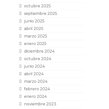
octubre 2025
septiembre 2025
junio 2025
abril 2025
marzo 2025
enero 2025
diciembre 2024
octubre 2024
junio 2024
abril 2024
marzo 2024
febrero 2024
enero 2024
noviembre 2023