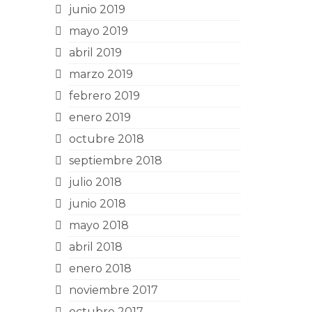
junio 2019
mayo 2019
abril 2019
marzo 2019
febrero 2019
enero 2019
octubre 2018
septiembre 2018
julio 2018
junio 2018
mayo 2018
abril 2018
enero 2018
noviembre 2017
octubre 2017