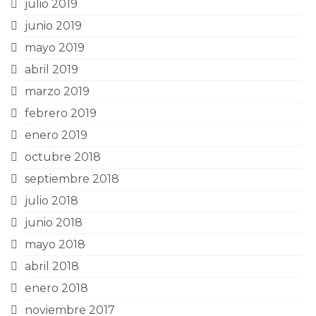
julio 2019
junio 2019
mayo 2019
abril 2019
marzo 2019
febrero 2019
enero 2019
octubre 2018
septiembre 2018
julio 2018
junio 2018
mayo 2018
abril 2018
enero 2018
noviembre 2017