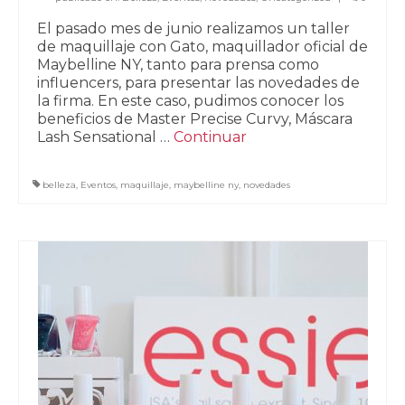
El pasado mes de junio realizamos un taller
de maquillaje con Gato, maquillador oficial de
Maybelline NY, tanto para prensa como
influencers, para presentar las novedades de
la firma. En este caso, pudimos conocer los
beneficios de Master Precise Curvy, Máscara
Lash Sensational …
Continuar
belleza
,
Eventos
,
maquillaje
,
maybelline ny
,
novedades