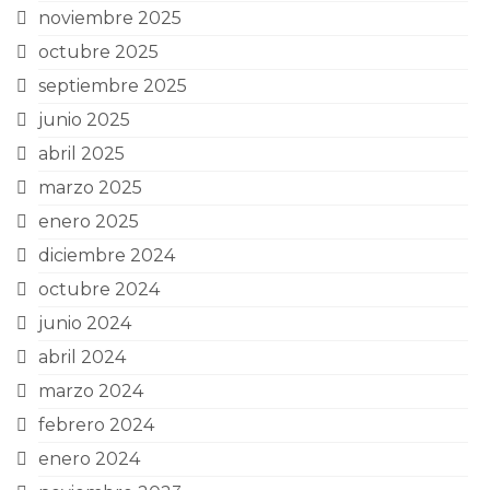
noviembre 2025
octubre 2025
septiembre 2025
junio 2025
abril 2025
marzo 2025
enero 2025
diciembre 2024
octubre 2024
junio 2024
abril 2024
marzo 2024
febrero 2024
enero 2024