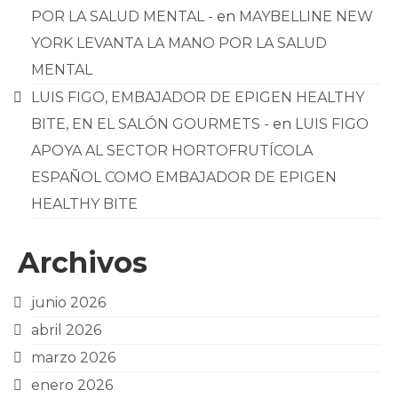
POR LA SALUD MENTAL -
en
MAYBELLINE NEW
YORK LEVANTA LA MANO POR LA SALUD
MENTAL
LUIS FIGO, EMBAJADOR DE EPIGEN HEALTHY
BITE, EN EL SALÓN GOURMETS -
en
LUIS FIGO
APOYA AL SECTOR HORTOFRUTÍCOLA
ESPAÑOL COMO EMBAJADOR DE EPIGEN
HEALTHY BITE
Archivos
junio 2026
abril 2026
marzo 2026
enero 2026