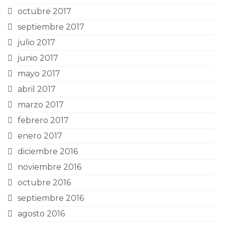
octubre 2017
septiembre 2017
julio 2017
junio 2017
mayo 2017
abril 2017
marzo 2017
febrero 2017
enero 2017
diciembre 2016
noviembre 2016
octubre 2016
septiembre 2016
agosto 2016