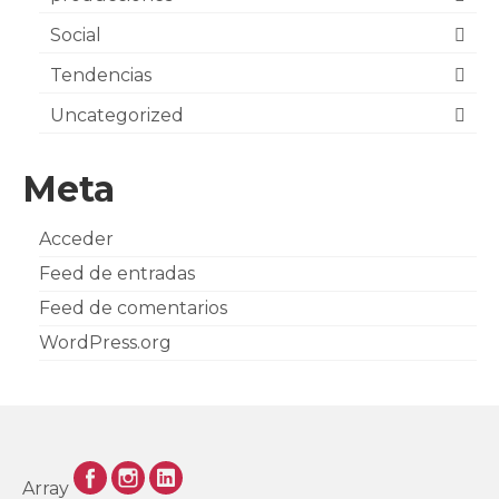
Social
Tendencias
Uncategorized
Meta
Acceder
Feed de entradas
Feed de comentarios
WordPress.org
Array