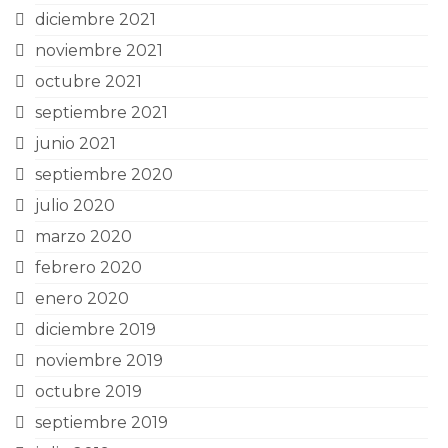
diciembre 2021
noviembre 2021
octubre 2021
septiembre 2021
junio 2021
septiembre 2020
julio 2020
marzo 2020
febrero 2020
enero 2020
diciembre 2019
noviembre 2019
octubre 2019
septiembre 2019