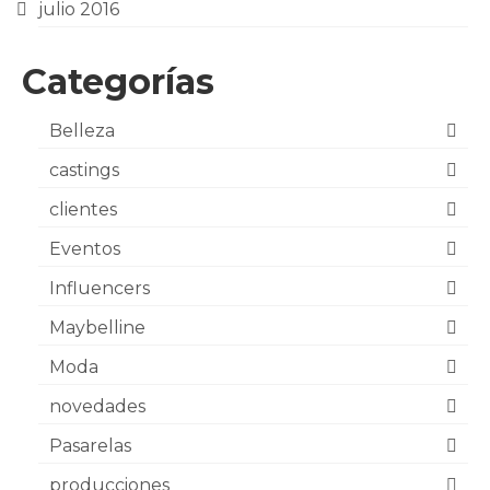
julio 2016
Categorías
Belleza
castings
clientes
Eventos
Influencers
Maybelline
Moda
novedades
Pasarelas
producciones