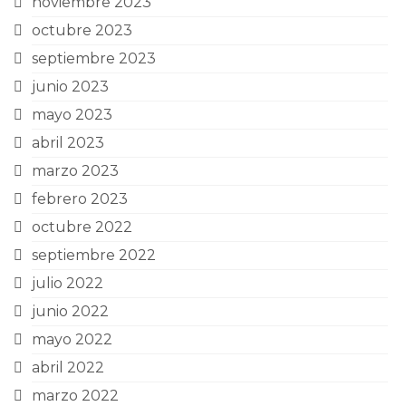
noviembre 2023
octubre 2023
septiembre 2023
junio 2023
mayo 2023
abril 2023
marzo 2023
febrero 2023
octubre 2022
septiembre 2022
julio 2022
junio 2022
mayo 2022
abril 2022
marzo 2022