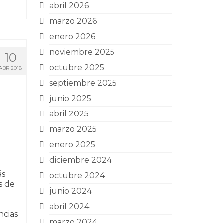
abril 2026
marzo 2026
enero 2026
noviembre 2025
10
octubre 2025
ABR 2018
septiembre 2025
junio 2025
abril 2025
marzo 2025
enero 2025
diciembre 2024
ás
octubre 2024
s de
junio 2024
abril 2024
ncias
marzo 2024