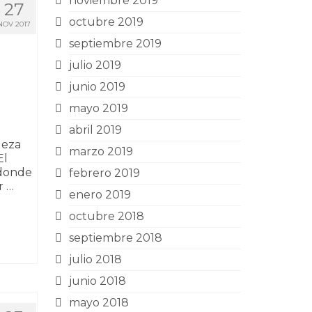
noviembre 2019
27
octubre 2019
NOV 2017
septiembre 2019
julio 2019
junio 2019
mayo 2019
abril 2019
leza
marzo 2019
El
 donde
febrero 2019
r …
enero 2019
octubre 2018
septiembre 2018
julio 2018
junio 2018
mayo 2018