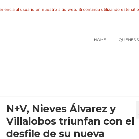
iencia al usuario en nuestro sitio web. Si continúa utilizando este si
HOME
QUIÉNES 
N+V, Nieves Álvarez y
Villalobos triunfan con el
desfile de su nueva